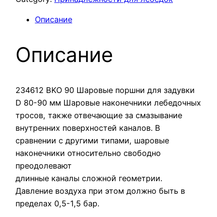
Описание
Описание
234612 BKO 90 Шаровые поршни для задувки
D 80-90 мм Шаровые наконечники лебедочных
тросов, также отвечающие за смазывание
внутренних поверхностей каналов. В
сравнении с другими типами, шаровые
наконечники относительно свободно
преодолевают
длинные каналы сложной геометрии.
Давление воздуха при этом должно быть в
пределах 0,5-1,5 бар.