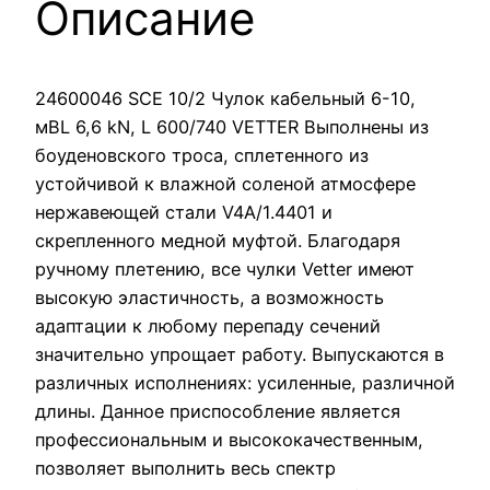
Описание
24600046 SCE 10/2 Чулок кабельный 6-10,
мBL 6,6 kN, L 600/740 VETTER Выполнены из
боуденовского троса, сплетенного из
устойчивой к влажной соленой атмосфере
нержавеющей стали V4A/1.4401 и
скрепленного медной муфтой. Благодаря
ручному плетению, все чулки Vetter имеют
высокую эластичность, а возможность
адаптации к любому перепаду сечений
значительно упрощает работу. Выпускаются в
различных исполнениях: усиленные, различной
длины. Данное приспособление является
профессиональным и высококачественным,
позволяет выполнить весь спектр