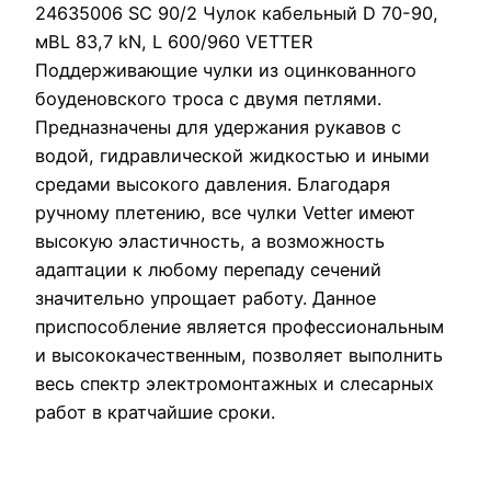
24635006 SC 90/2 Чулок кабельный D 70-90,
мBL 83,7 kN, L 600/960 VETTER
Поддерживающие чулки из оцинкованного
боуденовского троса с двумя петлями.
Предназначены для удержания рукавов с
водой, гидравлической жидкостью и иными
средами высокого давления. Благодаря
ручному плетению, все чулки Vetter имеют
высокую эластичность, а возможность
адаптации к любому перепаду сечений
значительно упрощает работу. Данное
приспособление является профессиональным
и высококачественным, позволяет выполнить
весь спектр электромонтажных и слесарных
работ в кратчайшие сроки.