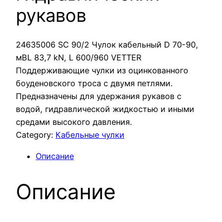
рукавов
24635006 SC 90/2 Чулок кабельный D 70-90,
мBL 83,7 kN, L 600/960 VETTER
Поддерживающие чулки из оцинкованного
боуденовского троса с двумя петлями.
Предназначены для удержания рукавов с
водой, гидравлической жидкостью и иными
средами высокого давления.
Category:
Кабельные чулки
Описание
Описание