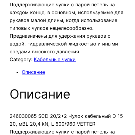
Поддерживающие чулки с парой петель на
каждом конце, в основном, используемые для
рукавов малой длины, когда использование
типовых чулков нецелесообразно.
Предназначены для удержания рукавов с
водой, гидравлической жидкостью и иными
средами высокого давления.
Category:
Кабельные чулки
Описание
Описание
246030065 SCD 20/2+2 Чулок кабельный D 15-
20, мBL 20,4 kN, L 600/960 VETTER
Поддерживающие чулки с парой петель на