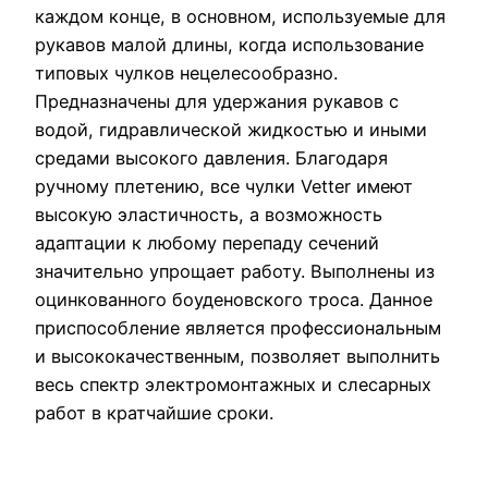
каждом конце, в основном, используемые для
рукавов малой длины, когда использование
типовых чулков нецелесообразно.
Предназначены для удержания рукавов с
водой, гидравлической жидкостью и иными
средами высокого давления. Благодаря
ручному плетению, все чулки Vetter имеют
высокую эластичность, а возможность
адаптации к любому перепаду сечений
значительно упрощает работу. Выполнены из
оцинкованного боуденовского троса. Данное
приспособление является профессиональным
и высококачественным, позволяет выполнить
весь спектр электромонтажных и слесарных
работ в кратчайшие сроки.