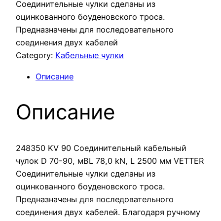
Соединительные чулки сделаны из
оцинкованного боуденовского троса.
Предназначены для последовательного
соединения двух кабелей
Category:
Кабельные чулки
Описание
Описание
248350 KV 90 Соединительный кабельный
чулок D 70-90, мBL 78,0 kN, L 2500 мм VETTER
Соединительные чулки сделаны из
оцинкованного боуденовского троса.
Предназначены для последовательного
соединения двух кабелей. Благодаря ручному