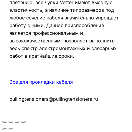
плетению, все чулки Vetter имеют высокую
эластичность, а наличие типоразмеров под
любое сечение кабеля значительно упрощает
работу с ними. Данное приспособление
является профессиональным и
высококачественным, позволяет выполнить
весь спектр электромонтажных и слесарных
работ в кратчайшие сроки.
Все для прокладки кабеля
pullingtensioners@pullingtensioners.ru