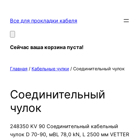
Перейти
к
Все для прокладки кабеля
содержимому
Сейчас ваша корзина пуста!
Главная
/
Кабельные чулки
/ Соединительный чулок
Соединительный
чулок
248350 KV 90 Соединительный кабельный
чулок D 70-90, мBL 78,0 kN, L 2500 мм VETTER