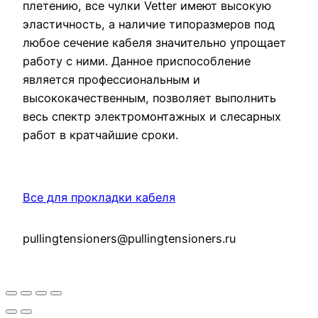
плетению, все чулки Vetter имеют высокую
эластичность, а наличие типоразмеров под
любое сечение кабеля значительно упрощает
работу с ними. Данное приспособление
является профессиональным и
высококачественным, позволяет выполнить
весь спектр электромонтажных и слесарных
работ в кратчайшие сроки.
Все для прокладки кабеля
pullingtensioners@pullingtensioners.ru