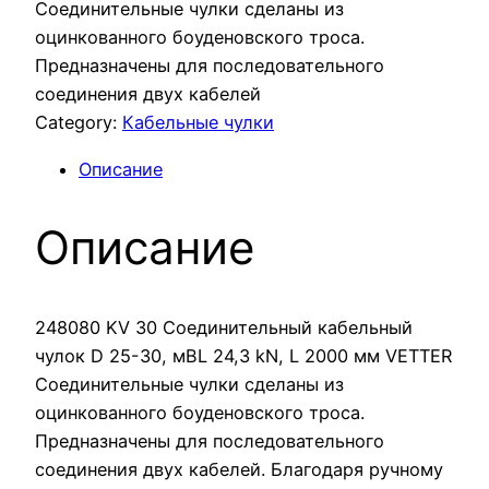
Соединительные чулки сделаны из
оцинкованного боуденовского троса.
Предназначены для последовательного
соединения двух кабелей
Category:
Кабельные чулки
Описание
Описание
248080 KV 30 Соединительный кабельный
чулок D 25-30, мBL 24,3 kN, L 2000 мм VETTER
Соединительные чулки сделаны из
оцинкованного боуденовского троса.
Предназначены для последовательного
соединения двух кабелей. Благодаря ручному