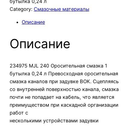
бутылка 0,24 л
Category:
Смазочные материалы
Описание
Описание
234975 MJL 240 Оросительная смазка 1
бутылка 0,24 л Превосходная оросительная
смазка каналов при задувке ВОК. Сцепляясь
со внутренней поверхностью канала, смазка
почти не попадает на кабель, что является
преимуществом при каскадной организации
работ с
несколькими устройствами задувки