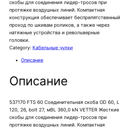
скобы для соединения лидер-тросов при
протяжке воздушных линий. Компактная
конструкция обеспечивает беспрепятственный
проход по шкивам роликов, а также через
натяжные устройства и револьверные
головки.
Category:
Кабельные чулки
Описание
Описание
537170 FTS 60 Соединительная скоба OD 60, L
120, 26, bolt 27, мBL 360,0 kN VETTER Жесткие
скобы для соединения лидер-тросов при
протяжке воздушных линий. Компактная