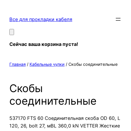
Перейти
к
Все для прокладки кабеля
содержимому
Сейчас ваша корзина пуста!
Главная
/
Кабельные чулки
/ Скобы соединительные
Скобы
соединительные
537170 FTS 60 Соединительная скоба OD 60, L
120, 26, bolt 27, мBL 360,0 kN VETTER Жесткие