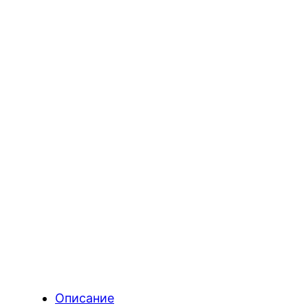
Описание