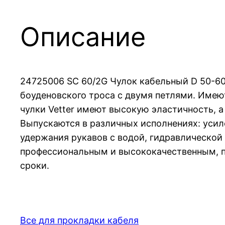
Описание
24725006 SC 60/2G Чулок кабельный D 50-60
боуденовского троса с двумя петлями. Имею
чулки Vetter имеют высокую эластичность, 
Выпускаются в различных исполнениях: усил
удержания рукавов с водой, гидравлической
профессиональным и высококачественным, п
сроки.
Все для прокладки кабеля