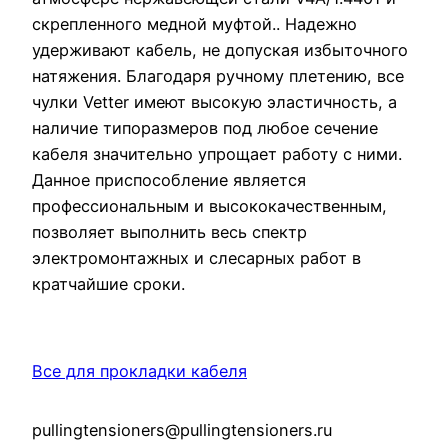
скрепленного медной муфтой.. Надежно
удерживают кабель, не допуская избыточного
натяжения. Благодаря ручному плетению, все
чулки Vetter имеют высокую эластичность, а
наличие типоразмеров под любое сечение
кабеля значительно упрощает работу с ними.
Данное приспособление является
профессиональным и высококачественным,
позволяет выполнить весь спектр
электромонтажных и слесарных работ в
кратчайшие сроки.
Все для прокладки кабеля
pullingtensioners@pullingtensioners.ru