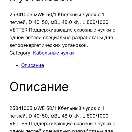
25341005 мWE 50/1 Кбельный чулок с 1
петлей, D 40-50, мBL 48,0 kN, L 800/1000
VETTER Поддерживающие сквозные чулки с
одной петлей специально разработаны для
ветроэнергетических установок.
Category:
Кабельные чулки
Описание
Описание
25341005 мWE 50/1 Кбельный чулок с 1
петлей, D 40-50, мBL 48,0 kN, L 800/1000
VETTER Поддерживающие сквозные чулки с
одной петлей специально разработаны для