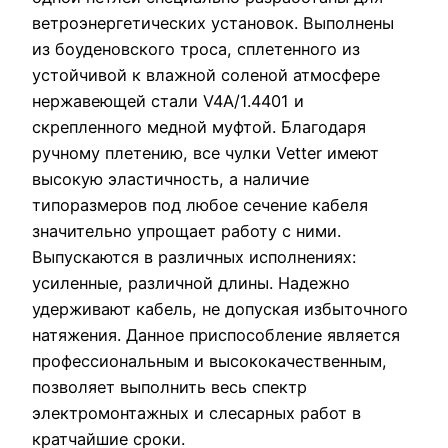
ветроэнергетических установок. Выполнены
из боуденовского троса, сплетенного из
устойчивой к влажной соленой атмосфере
нержавеющей стали V4A/1.4401 и
скрепленного медной муфтой. Благодаря
ручному плетению, все чулки Vetter имеют
высокую эластичность, а наличие
типоразмеров под любое сечение кабеля
значительно упрощает работу с ними.
Выпускаются в различных исполнениях:
усиленные, различной длины. Надежно
удерживают кабель, не допуская избыточного
натяжения. Данное приспособление является
профессиональным и высококачественным,
позволяет выполнить весь спектр
электромонтажных и слесарных работ в
кратчайшие сроки.