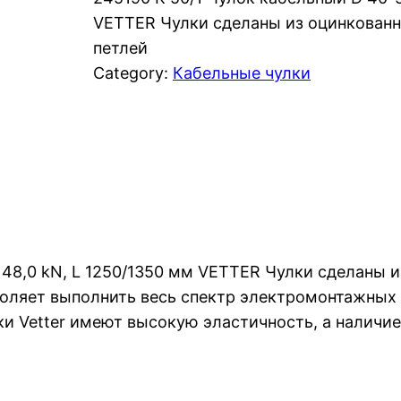
VETTER Чулки сделаны из оцинкованн
петлей
Category:
Кабельные чулки
 48,0 kN, L 1250/1350 мм VETTER Чулки сделаны 
воляет выполнить весь спектр электромонтажных 
ки Vetter имеют высокую эластичность, а наличи