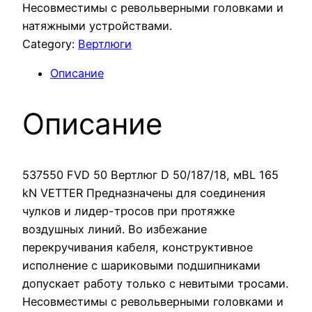
Несовместимы с револьверными головками и
натяжными устройствами.
Category:
Вертлюги
Описание
Описание
537550 FVD 50 Вертлюг D 50/187/18, мBL 165
kN VETTER Предназначены для соединения
чулков и лидер-тросов при протяжке
воздушных линий. Во избежание
перекручивания кабеля, конструктивное
исполнение с шариковыми подшипниками
допускает работу только с невитыми тросами.
Несовместимы с револьверными головками и