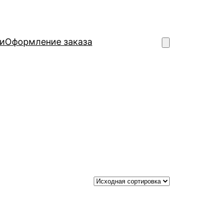
и
Оформление заказа