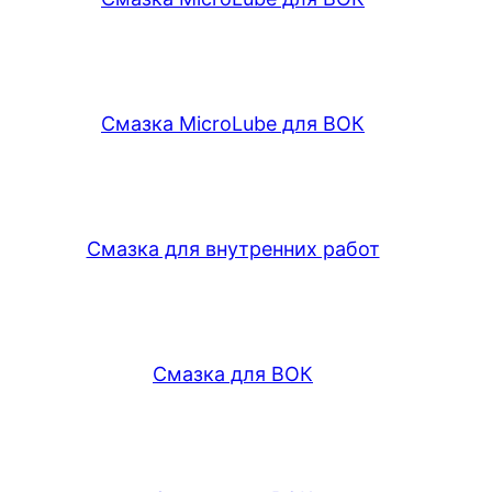
Смазка MicroLube для ВОК
Смазка для внутренних работ
Смазка для ВОК