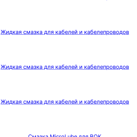
Жидкая смазка для кабелей и кабелепроводов
Жидкая смазка для кабелей и кабелепроводов
Жидкая смазка для кабелей и кабелепроводов
Смазка MicroLube для ВОК