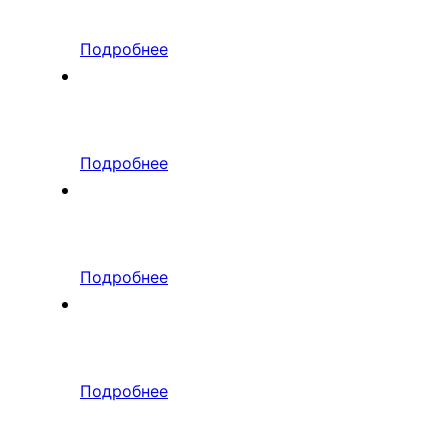
Подробнее
Подробнее
Подробнее
Подробнее