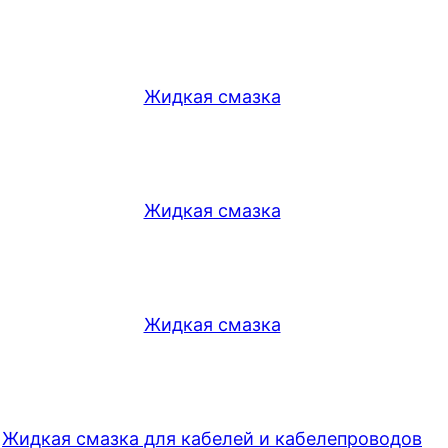
Жидкая смазка
Жидкая смазка
Жидкая смазка
Жидкая смазка для кабелей и кабелепроводов