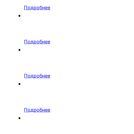
Подробнее
Подробнее
Подробнее
Подробнее