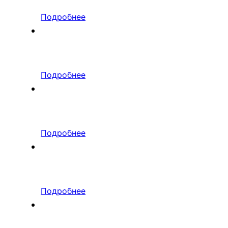
Подробнее
Подробнее
Подробнее
Подробнее