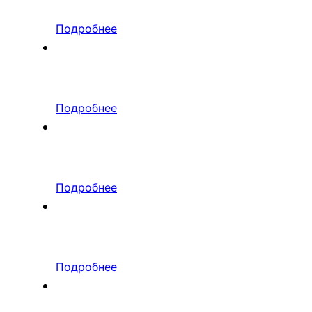
Подробнее
Подробнее
Подробнее
Подробнее